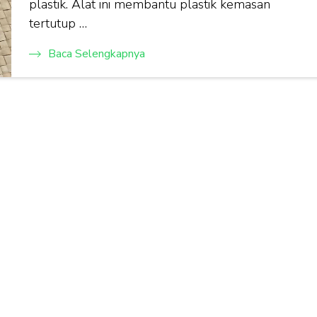
plastik. Alat ini membantu plastik kemasan
tertutup …
Baca Selengkapnya