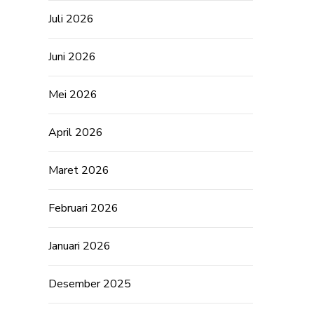
Juli 2026
Juni 2026
Mei 2026
April 2026
Maret 2026
Februari 2026
Januari 2026
Desember 2025