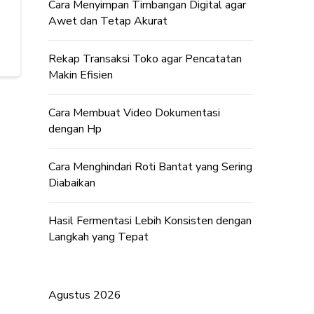
Cara Menyimpan Timbangan Digital agar
Awet dan Tetap Akurat
Rekap Transaksi Toko agar Pencatatan
Makin Efisien
Cara Membuat Video Dokumentasi
dengan Hp
Cara Menghindari Roti Bantat yang Sering
Diabaikan
Hasil Fermentasi Lebih Konsisten dengan
Langkah yang Tepat
Agustus 2026