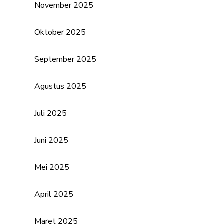
November 2025
Oktober 2025
September 2025
Agustus 2025
Juli 2025
Juni 2025
Mei 2025
April 2025
Maret 2025