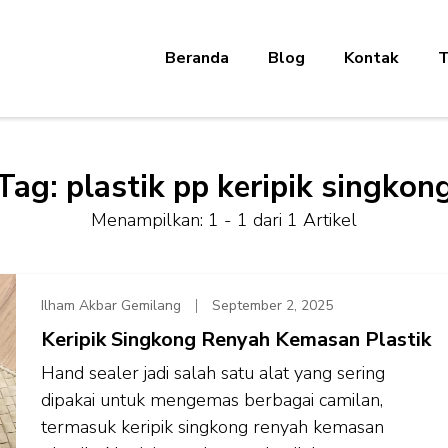
Beranda
Blog
Kontak
T
Tag:
plastik pp keripik singkon
Menampilkan: 1 - 1 dari 1 Artikel
Ilham Akbar Gemilang
September 2, 2025
Keripik Singkong Renyah Kemasan Plastik
Hand sealer jadi salah satu alat yang sering
dipakai untuk mengemas berbagai camilan,
termasuk keripik singkong renyah kemasan