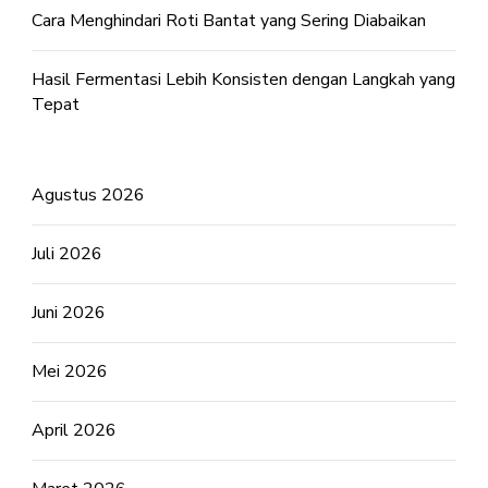
Cara Menghindari Roti Bantat yang Sering Diabaikan
Hasil Fermentasi Lebih Konsisten dengan Langkah yang
Tepat
Agustus 2026
Juli 2026
Juni 2026
Mei 2026
April 2026