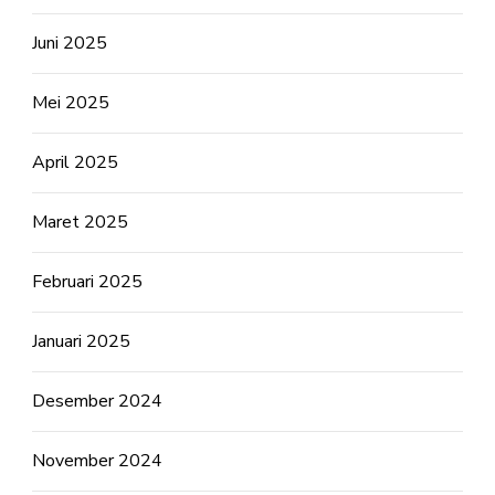
Juni 2025
Mei 2025
April 2025
Maret 2025
Februari 2025
Januari 2025
Desember 2024
November 2024