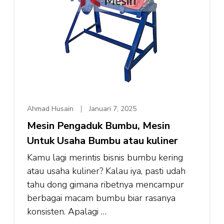
Ahmad Husain
Januari 7, 2025
Mesin Pengaduk Bumbu, Mesin
Untuk Usaha Bumbu atau kuliner
Kamu lagi merintis bisnis bumbu kering
atau usaha kuliner? Kalau iya, pasti udah
tahu dong gimana ribetnya mencampur
berbagai macam bumbu biar rasanya
konsisten. Apalagi …