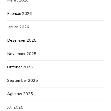
Maret 2026
Februari 2026
Januari 2026
Desember 2025
November 2025
Oktober 2025
September 2025
Agustus 2025
Juli 2025