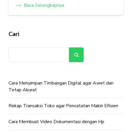
Baca Selengkapnya
Cari
Cari
Cara Menyimpan Timbangan Digital agar Awet dan
Tetap Akurat
Rekap Transaksi Toko agar Pencatatan Makin Efisien
Cara Membuat Video Dokumentasi dengan Hp