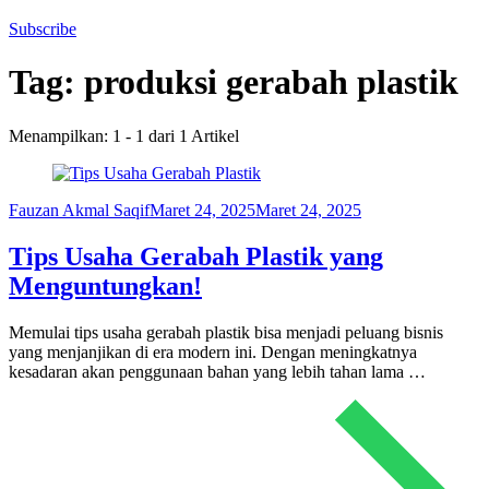
Subscribe
Tag:
produksi gerabah plastik
Menampilkan: 1 - 1 dari 1 Artikel
Fauzan Akmal Saqif
Maret 24, 2025
Maret 24, 2025
Tips Usaha Gerabah Plastik yang
Menguntungkan!
Memulai tips usaha gerabah plastik bisa menjadi peluang bisnis
yang menjanjikan di era modern ini. Dengan meningkatnya
kesadaran akan penggunaan bahan yang lebih tahan lama …