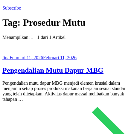
Subscribe
Tag:
Prosedur Mutu
Menampilkan: 1 - 1 dari 1 Artikel
fina
Februari 11, 2026
Februari 11, 2026
Pengendalian Mutu Dapur MBG
Pengendalian mutu dapur MBG menjadi elemen krusial dalam
menjamin setiap proses produksi makanan berjalan sesuai standar
yang telah ditetapkan. Aktivitas dapur massal melibatkan banyak
tahapan …