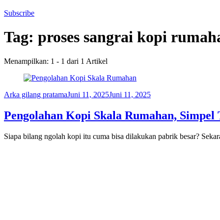
Subscribe
Tag:
proses sangrai kopi rumah
Menampilkan: 1 - 1 dari 1 Artikel
Arka gilang pratama
Juni 11, 2025
Juni 11, 2025
Pengolahan Kopi Skala Rumahan, Simpel T
Siapa bilang ngolah kopi itu cuma bisa dilakukan pabrik besar? Sek