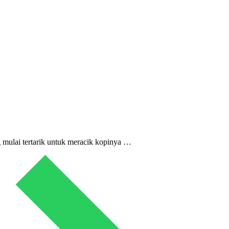
g mulai tertarik untuk meracik kopinya …