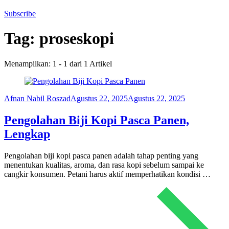
Subscribe
Tag:
proseskopi
Menampilkan: 1 - 1 dari 1 Artikel
Afnan Nabil Roszad
Agustus 22, 2025
Agustus 22, 2025
Pengolahan Biji Kopi Pasca Panen,
Lengkap
Pengolahan biji kopi pasca panen adalah tahap penting yang
menentukan kualitas, aroma, dan rasa kopi sebelum sampai ke
cangkir konsumen. Petani harus aktif memperhatikan kondisi …