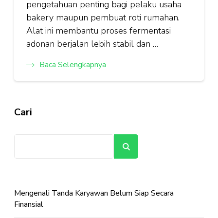
pengetahuan penting bagi pelaku usaha
bakery maupun pembuat roti rumahan.
Alat ini membantu proses fermentasi
adonan berjalan lebih stabil dan …
Baca Selengkapnya
Cari
Cari
Mengenali Tanda Karyawan Belum Siap Secara
Finansial