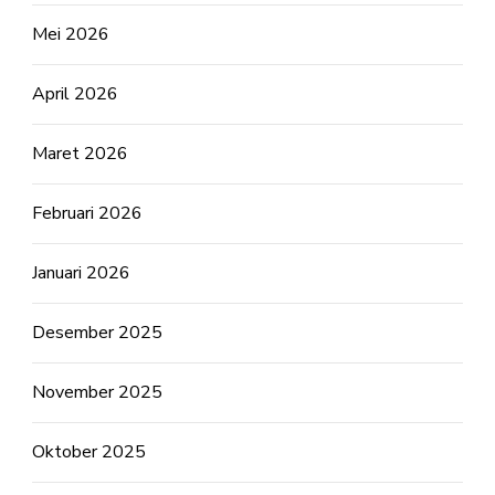
Mei 2026
April 2026
Maret 2026
Februari 2026
Januari 2026
Desember 2025
November 2025
Oktober 2025