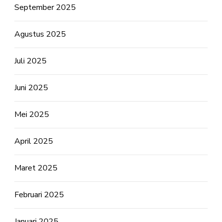
September 2025
Agustus 2025
Juli 2025
Juni 2025
Mei 2025
April 2025
Maret 2025
Februari 2025
Januari 2025