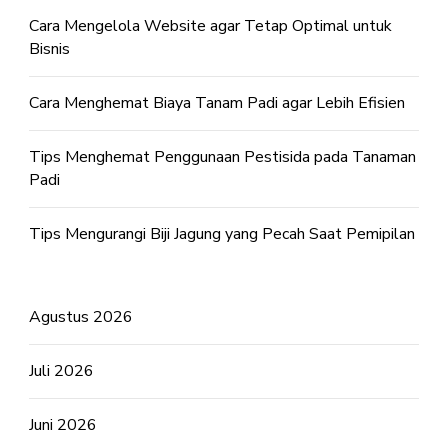
Cara Mengelola Website agar Tetap Optimal untuk
Bisnis
Cara Menghemat Biaya Tanam Padi agar Lebih Efisien
Tips Menghemat Penggunaan Pestisida pada Tanaman
Padi
Tips Mengurangi Biji Jagung yang Pecah Saat Pemipilan
Agustus 2026
Juli 2026
Juni 2026