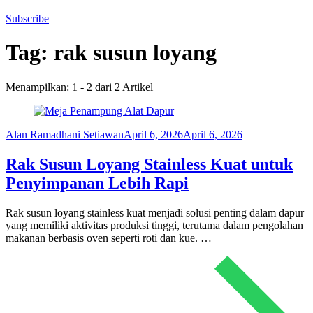
Subscribe
Tag:
rak susun loyang
Menampilkan: 1 - 2 dari 2 Artikel
Alan Ramadhani Setiawan
April 6, 2026
April 6, 2026
Rak Susun Loyang Stainless Kuat untuk
Penyimpanan Lebih Rapi
Rak susun loyang stainless kuat menjadi solusi penting dalam dapur
yang memiliki aktivitas produksi tinggi, terutama dalam pengolahan
makanan berbasis oven seperti roti dan kue. …