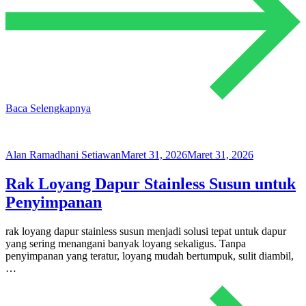
Baca Selengkapnya
Alan Ramadhani Setiawan
Maret 31, 2026
Maret 31, 2026
Rak Loyang Dapur Stainless Susun untuk
Penyimpanan
rak loyang dapur stainless susun menjadi solusi tepat untuk dapur
yang sering menangani banyak loyang sekaligus. Tanpa
penyimpanan yang teratur, loyang mudah bertumpuk, sulit diambil,
…