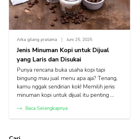
Arka gilang pratama
Juni 25, 2025
Jenis Minuman Kopi untuk Dijual
yang Laris dan Disukai
Punya rencana buka usaha kopi tapi
bingung mau jual menu apa aja? Tenang,
kamu nggak sendirian kok! Memilih jenis
minuman kopi untuk dijual itu penting …
Baca Selengkapnya
Cari