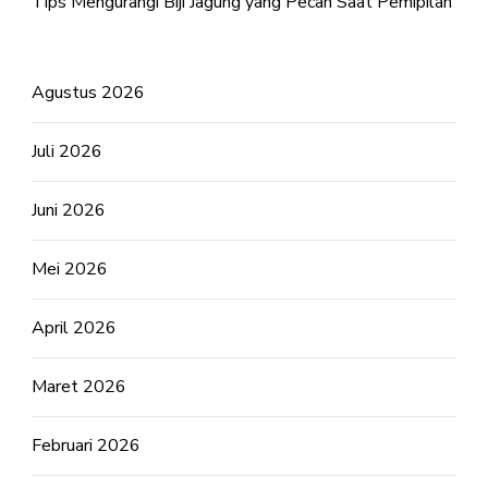
Tips Mengurangi Biji Jagung yang Pecah Saat Pemipilan
Agustus 2026
Juli 2026
Juni 2026
Mei 2026
April 2026
Maret 2026
Februari 2026