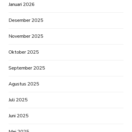
Januari 2026
Desember 2025
November 2025
Oktober 2025
September 2025
Agustus 2025
Juli 2025
Juni 2025
Mei 2025