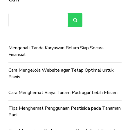
Cari
Mengenali Tanda Karyawan Belum Siap Secara
Finansial
Cara Mengelola Website agar Tetap Optimal untuk
Bisnis
Cara Menghemat Biaya Tanam Padi agar Lebih Efisien
Tips Menghemat Penggunaan Pestisida pada Tanaman
Padi