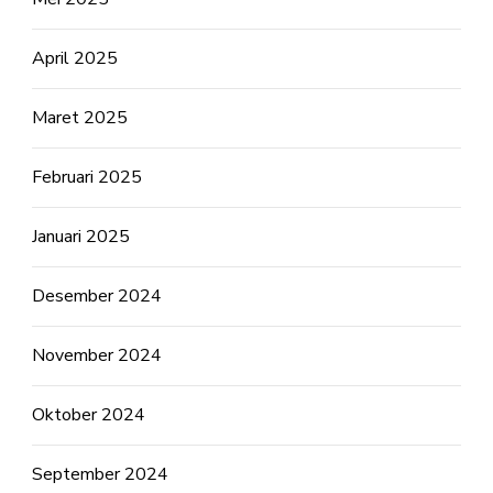
April 2025
Maret 2025
Februari 2025
Januari 2025
Desember 2024
November 2024
Oktober 2024
September 2024