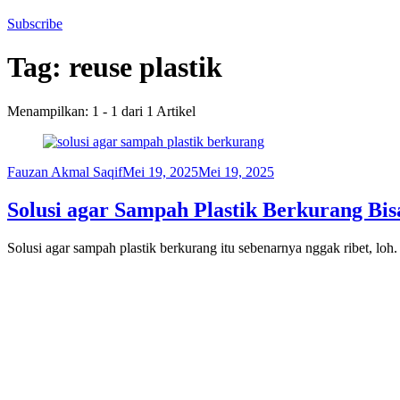
Subscribe
Tag:
reuse plastik
Menampilkan: 1 - 1 dari 1 Artikel
Fauzan Akmal Saqif
Mei 19, 2025
Mei 19, 2025
Solusi agar Sampah Plastik Berkurang Bi
Solusi agar sampah plastik berkurang itu sebenarnya nggak ribet, lo