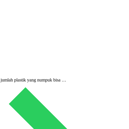
an jumlah plastik yang numpuk bisa …