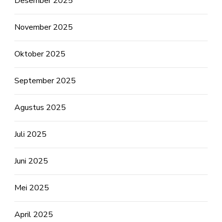
Desember 2025
November 2025
Oktober 2025
September 2025
Agustus 2025
Juli 2025
Juni 2025
Mei 2025
April 2025