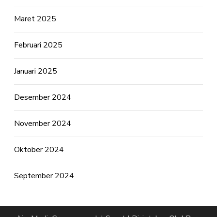
Maret 2025
Februari 2025
Januari 2025
Desember 2024
November 2024
Oktober 2024
September 2024