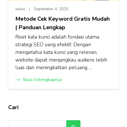
selsa
September 4, 2025
Metode Cek Keyword Gratis Mudah
| Panduan Lengkap
Riset kata kunci adalah fondasi utama
strategi SEO yang efektif. Dengan
mengetahui kata kunci yang relevan,
website dapat menjangkau audiens lebih
luas dan meningkatkan peluang …
Baca Selengkapnya
Cari