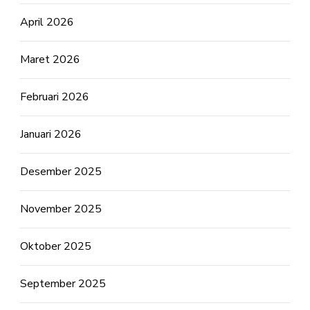
April 2026
Maret 2026
Februari 2026
Januari 2026
Desember 2025
November 2025
Oktober 2025
September 2025