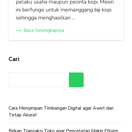
pelaku usaha maupun pecinta kopi. Mesin
ini berfungsi untuk memanggang biji kopi
sehingga menghasilkan …
Baca Selengkapnya
Cari
Cari
Cara Menyimpan Timbangan Digital agar Awet dan
Tetap Akurat
Rekap Transaksi Toko agar Pencatatan Makin Efisien