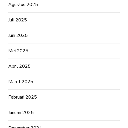
Agustus 2025
Juli 2025
Juni 2025
Mei 2025
April 2025
Maret 2025
Februari 2025
Januari 2025