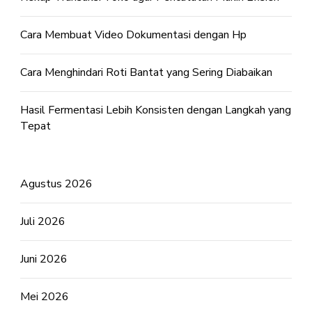
Cara Membuat Video Dokumentasi dengan Hp
Cara Menghindari Roti Bantat yang Sering Diabaikan
Hasil Fermentasi Lebih Konsisten dengan Langkah yang
Tepat
Agustus 2026
Juli 2026
Juni 2026
Mei 2026