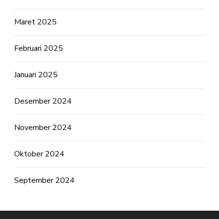
Maret 2025
Februari 2025
Januari 2025
Desember 2024
November 2024
Oktober 2024
September 2024