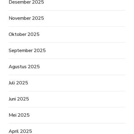
Desember 2025
November 2025
Oktober 2025
September 2025
Agustus 2025
Juli 2025
Juni 2025
Mei 2025
April 2025