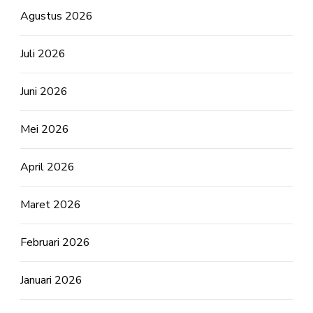
Agustus 2026
Juli 2026
Juni 2026
Mei 2026
April 2026
Maret 2026
Februari 2026
Januari 2026