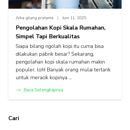
Arka gilang pratama
Juni 11, 2025
Pengolahan Kopi Skala Rumahan,
Simpel Tapi Berkualitas
Siapa bilang ngolah kopi itu cuma bisa
dilakukan pabrik besar? Sekarang,
pengolahan kopi skala rumahan makin
populer, loh! Banyak orang mulai tertarik
untuk meracik kopinya …
Baca Selengkapnya
Cari