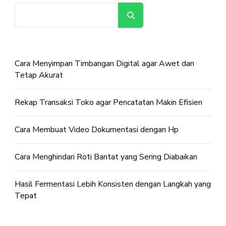
Cari
Cara Menyimpan Timbangan Digital agar Awet dan
Tetap Akurat
Rekap Transaksi Toko agar Pencatatan Makin Efisien
Cara Membuat Video Dokumentasi dengan Hp
Cara Menghindari Roti Bantat yang Sering Diabaikan
Hasil Fermentasi Lebih Konsisten dengan Langkah yang
Tepat