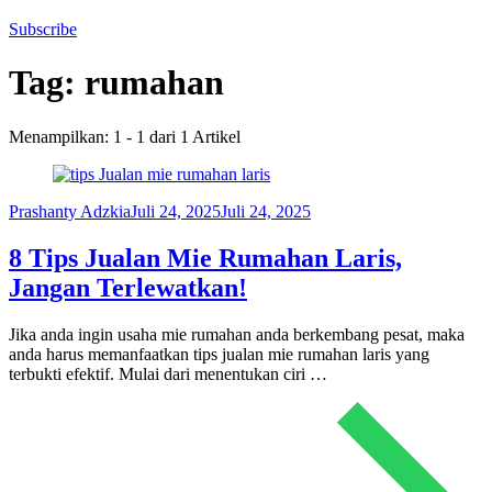
Subscribe
Tag:
rumahan
Menampilkan: 1 - 1 dari 1 Artikel
Prashanty Adzkia
Juli 24, 2025
Juli 24, 2025
8 Tips Jualan Mie Rumahan Laris,
Jangan Terlewatkan!
Jika anda ingin usaha mie rumahan anda berkembang pesat, maka
anda harus memanfaatkan tips jualan mie rumahan laris yang
terbukti efektif. Mulai dari menentukan ciri …