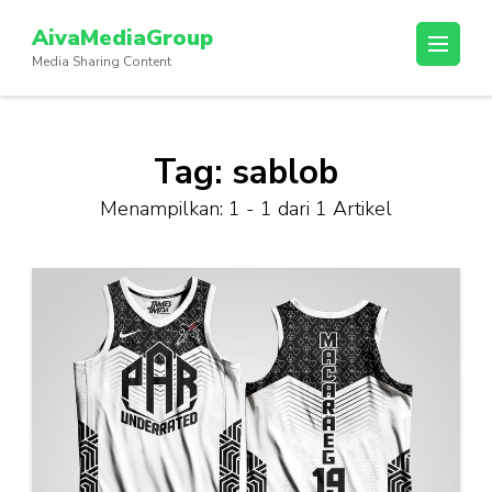
Lompat
AivaMediaGroup
ke
Media Sharing Content
konten
(Tekan
Enter)
Tag:
sablob
Menampilkan: 1 - 1 dari 1 Artikel