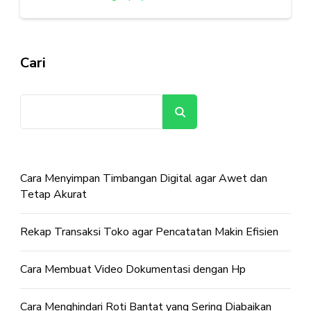
Cari
Cari
Cara Menyimpan Timbangan Digital agar Awet dan
Tetap Akurat
Rekap Transaksi Toko agar Pencatatan Makin Efisien
Cara Membuat Video Dokumentasi dengan Hp
Cara Menghindari Roti Bantat yang Sering Diabaikan