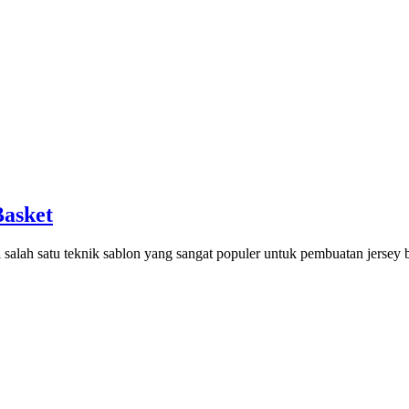
Basket
 salah satu teknik sablon yang sangat populer untuk pembuatan jersey 