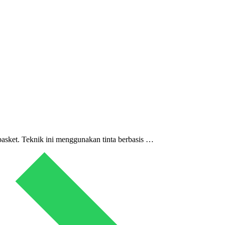
basket. Teknik ini menggunakan tinta berbasis …