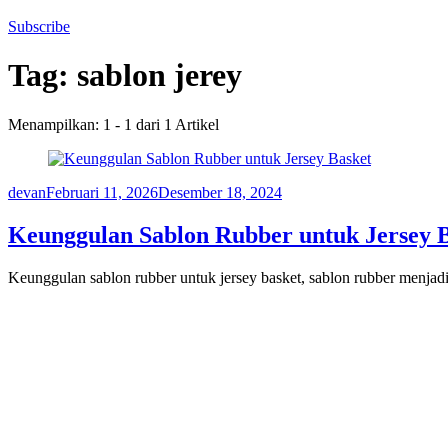
Subscribe
Tag:
sablon jerey
Menampilkan: 1 - 1 dari 1 Artikel
devan
Februari 11, 2026
Desember 18, 2024
Keunggulan Sablon Rubber untuk Jersey 
Keunggulan sablon rubber untuk jersey basket, sablon rubber menjadi