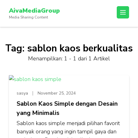
Lompat
AivaMediaGroup
ke
Media Sharing Content
konten
(Tekan
Enter)
Tag:
sablon kaos berkualitas
Menampilkan: 1 - 1 dari 1 Artikel
sasya
November 25, 2024
Sablon Kaos Simple dengan Desain
yang Minimalis
Sablon kaos simple menjadi pilihan favorit
banyak orang yang ingin tampil gaya dan