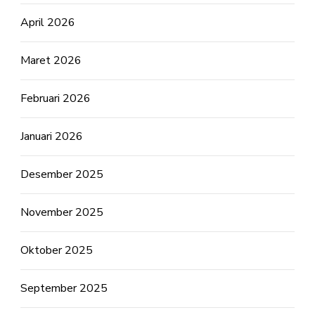
April 2026
Maret 2026
Februari 2026
Januari 2026
Desember 2025
November 2025
Oktober 2025
September 2025