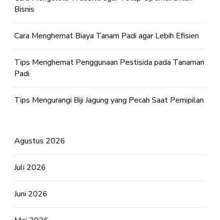
Bisnis
Cara Menghemat Biaya Tanam Padi agar Lebih Efisien
Tips Menghemat Penggunaan Pestisida pada Tanaman
Padi
Tips Mengurangi Biji Jagung yang Pecah Saat Pemipilan
Agustus 2026
Juli 2026
Juni 2026