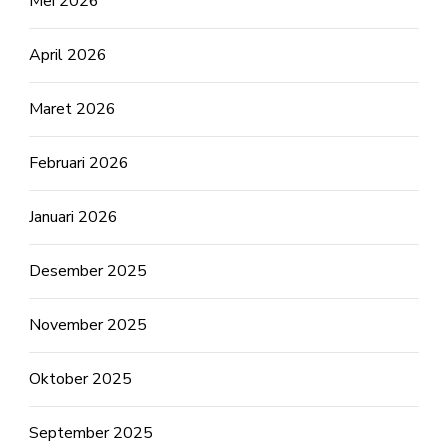
Mei 2026
April 2026
Maret 2026
Februari 2026
Januari 2026
Desember 2025
November 2025
Oktober 2025
September 2025