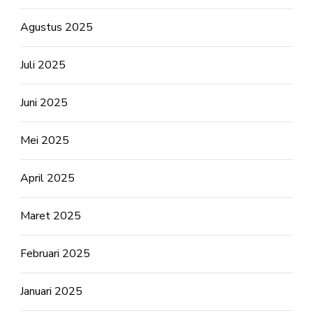
Agustus 2025
Juli 2025
Juni 2025
Mei 2025
April 2025
Maret 2025
Februari 2025
Januari 2025