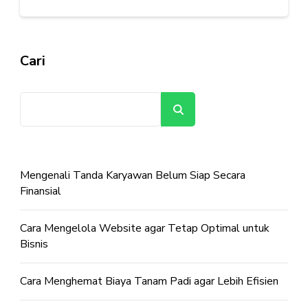
Cari
Cari
Mengenali Tanda Karyawan Belum Siap Secara
Finansial
Cara Mengelola Website agar Tetap Optimal untuk
Bisnis
Cara Menghemat Biaya Tanam Padi agar Lebih Efisien