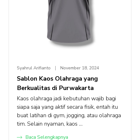
Syahrul Arifianto
November 18, 2024
Sablon Kaos Olahraga yang
Berkualitas di Purwakarta
Kaos olahraga jadi kebutuhan wajib bagi
siapa saja yang aktif secara fisik, entah itu
buat latihan di gym, jogging, atau olahraga
tim. Selain nyaman, kaos …
Baca Selengkapnya