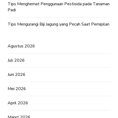
Tips Menghemat Penggunaan Pestisida pada Tanaman
Padi
Tips Mengurangi Biji Jagung yang Pecah Saat Pemipilan
Agustus 2026
Juli 2026
Juni 2026
Mei 2026
April 2026
Maret 2026