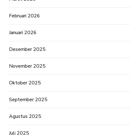
Februari 2026
Januari 2026
Desember 2025
November 2025
Oktober 2025
September 2025
Agustus 2025
Juli 2025