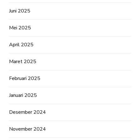
Juni 2025
Mei 2025
April 2025
Maret 2025
Februari 2025
Januari 2025
Desember 2024
November 2024