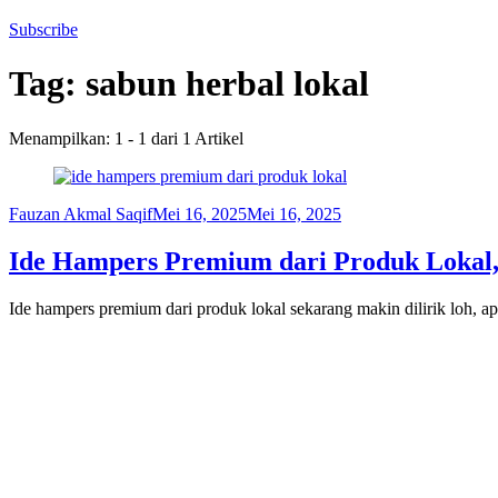
Subscribe
Tag:
sabun herbal lokal
Menampilkan: 1 - 1 dari 1 Artikel
Fauzan Akmal Saqif
Mei 16, 2025
Mei 16, 2025
Ide Hampers Premium dari Produk Lokal,
Ide hampers premium dari produk lokal sekarang makin dilirik loh, 