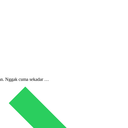
esan. Nggak cuma sekadar …