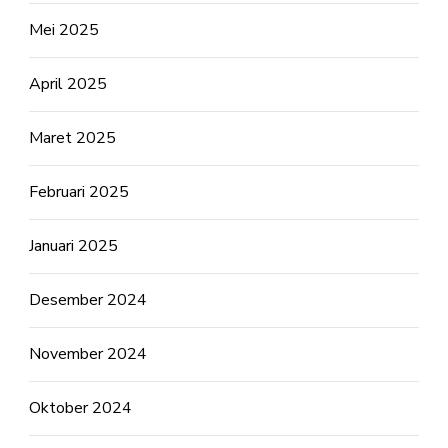
Mei 2025
April 2025
Maret 2025
Februari 2025
Januari 2025
Desember 2024
November 2024
Oktober 2024