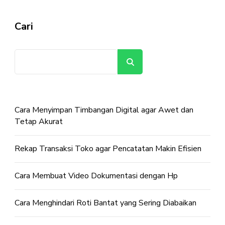
Cari
Cari
Cara Menyimpan Timbangan Digital agar Awet dan
Tetap Akurat
Rekap Transaksi Toko agar Pencatatan Makin Efisien
Cara Membuat Video Dokumentasi dengan Hp
Cara Menghindari Roti Bantat yang Sering Diabaikan