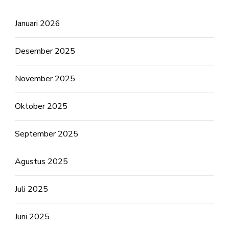
Januari 2026
Desember 2025
November 2025
Oktober 2025
September 2025
Agustus 2025
Juli 2025
Juni 2025