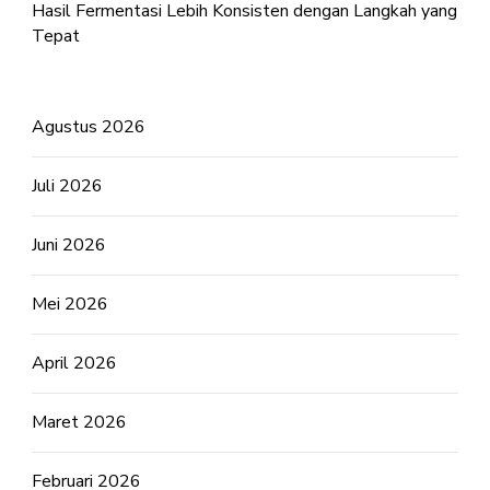
Hasil Fermentasi Lebih Konsisten dengan Langkah yang
Tepat
Agustus 2026
Juli 2026
Juni 2026
Mei 2026
April 2026
Maret 2026
Februari 2026