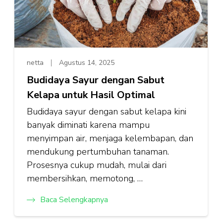
netta
Agustus 14, 2025
Budidaya Sayur dengan Sabut
Kelapa untuk Hasil Optimal
Budidaya sayur dengan sabut kelapa kini
banyak diminati karena mampu
menyimpan air, menjaga kelembapan, dan
mendukung pertumbuhan tanaman.
Prosesnya cukup mudah, mulai dari
membersihkan, memotong, …
Baca Selengkapnya