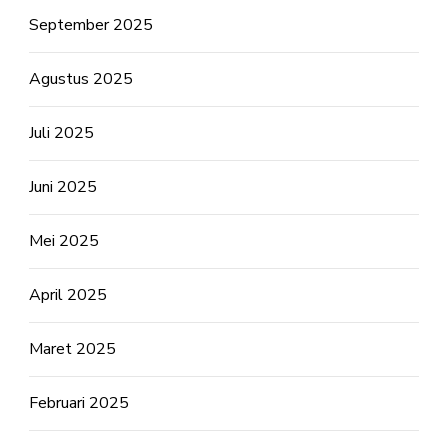
September 2025
Agustus 2025
Juli 2025
Juni 2025
Mei 2025
April 2025
Maret 2025
Februari 2025