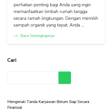
perhatian penting bagi Anda yang ingin
memanfaatkan limbah rumah tangga
secara ramah lingkungan. Dengan memilih
sampah organik yang tepat, Anda …
Baca Selengkapnya
Cari
Cari
Mengenali Tanda Karyawan Belum Siap Secara
Finansial