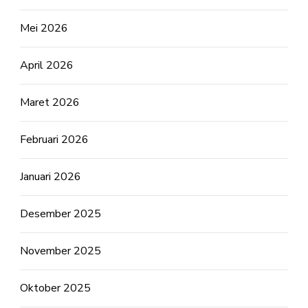
Mei 2026
April 2026
Maret 2026
Februari 2026
Januari 2026
Desember 2025
November 2025
Oktober 2025