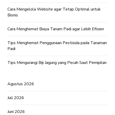
Cara Mengelola Website agar Tetap Optimal untuk
Bisnis
Cara Menghemat Biaya Tanam Padi agar Lebih Efisien
Tips Menghemat Penggunaan Pestisida pada Tanaman
Padi
Tips Mengurangi Biji Jagung yang Pecah Saat Pemipilan
Agustus 2026
Juli 2026
Juni 2026