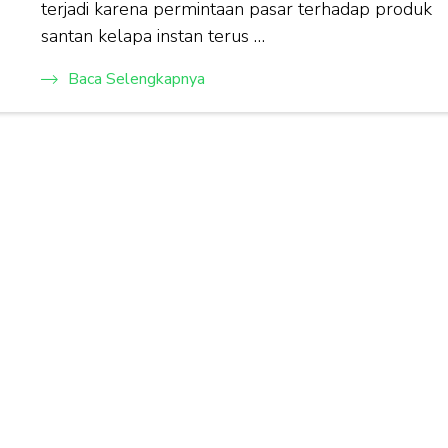
terjadi karena permintaan pasar terhadap produk
santan kelapa instan terus …
Baca Selengkapnya