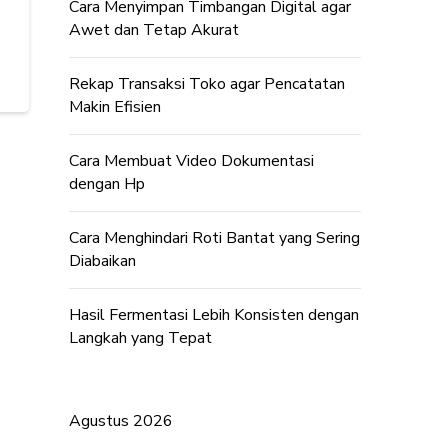
Cara Menyimpan Timbangan Digital agar
Awet dan Tetap Akurat
Rekap Transaksi Toko agar Pencatatan
Makin Efisien
Cara Membuat Video Dokumentasi
dengan Hp
Cara Menghindari Roti Bantat yang Sering
Diabaikan
Hasil Fermentasi Lebih Konsisten dengan
Langkah yang Tepat
Agustus 2026