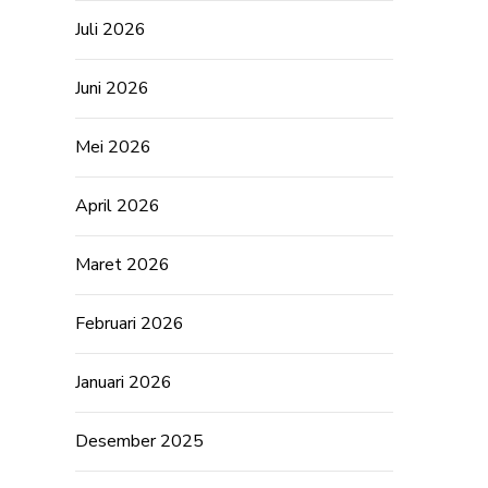
Juli 2026
Juni 2026
Mei 2026
April 2026
Maret 2026
Februari 2026
Januari 2026
Desember 2025