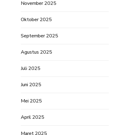
November 2025
Oktober 2025
September 2025
Agustus 2025
Juli 2025
Juni 2025
Mei 2025
April 2025
Maret 2025