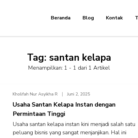
Beranda
Blog
Kontak
T
Tag:
santan kelapa
Menampilkan: 1 - 1 dari 1 Artikel
Kholifah Nur Asyikha R
Juni 2, 2025
Usaha Santan Kelapa Instan dengan
Permintaan Tinggi
Usaha santan kelapa instan kini menjadi salah satu
peluang bisnis yang sangat menjanjikan. Hal ini