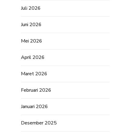
Juli 2026
Juni 2026
Mei 2026
April 2026
Maret 2026
Februari 2026
Januari 2026
Desember 2025