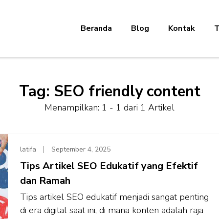
Beranda
Blog
Kontak
T
Tag:
SEO friendly content
Menampilkan: 1 - 1 dari 1 Artikel
latifa
September 4, 2025
Tips Artikel SEO Edukatif yang Efektif
dan Ramah
Tips artikel SEO edukatif menjadi sangat penting
di era digital saat ini, di mana konten adalah raja