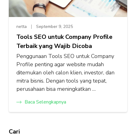
netta
September 9, 2025
Tools SEO untuk Company Profile
Terbaik yang Wajib Dicoba
Penggunaan Tools SEO untuk Company
Profile penting agar website mudah
ditemukan oleh calon klien, investor, dan
mitra bisnis. Dengan tools yang tepat,
perusahaan bisa meningkatkan …
Baca Selengkapnya
Cari