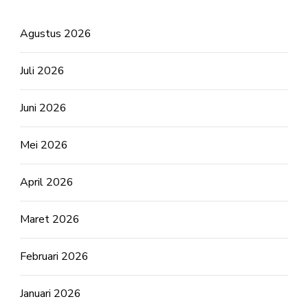
Agustus 2026
Juli 2026
Juni 2026
Mei 2026
April 2026
Maret 2026
Februari 2026
Januari 2026