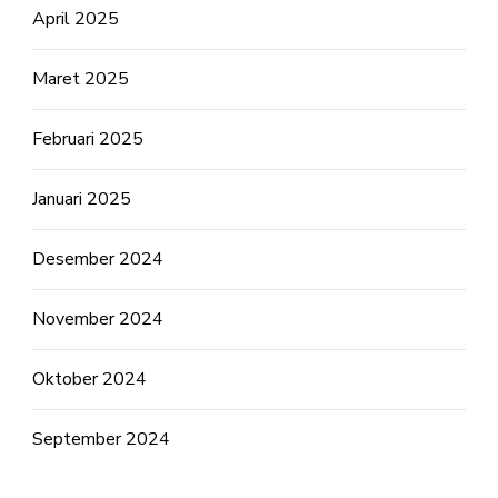
April 2025
Maret 2025
Februari 2025
Januari 2025
Desember 2024
November 2024
Oktober 2024
September 2024