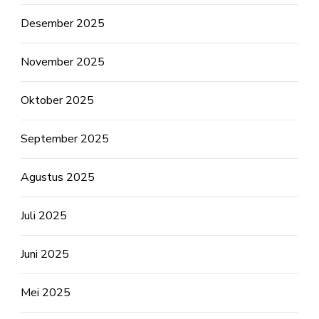
Desember 2025
November 2025
Oktober 2025
September 2025
Agustus 2025
Juli 2025
Juni 2025
Mei 2025