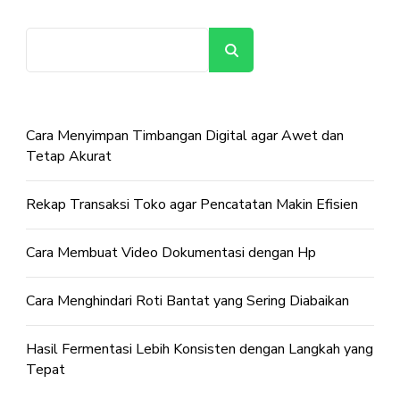
Cari
Cara Menyimpan Timbangan Digital agar Awet dan
Tetap Akurat
Rekap Transaksi Toko agar Pencatatan Makin Efisien
Cara Membuat Video Dokumentasi dengan Hp
Cara Menghindari Roti Bantat yang Sering Diabaikan
Hasil Fermentasi Lebih Konsisten dengan Langkah yang
Tepat