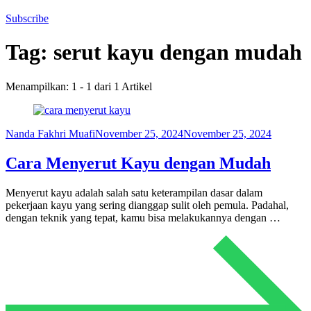
Subscribe
Tag:
serut kayu dengan mudah
Menampilkan: 1 - 1 dari 1 Artikel
Nanda Fakhri Muafi
November 25, 2024
November 25, 2024
Cara Menyerut Kayu dengan Mudah
Menyerut kayu adalah salah satu keterampilan dasar dalam
pekerjaan kayu yang sering dianggap sulit oleh pemula. Padahal,
dengan teknik yang tepat, kamu bisa melakukannya dengan …