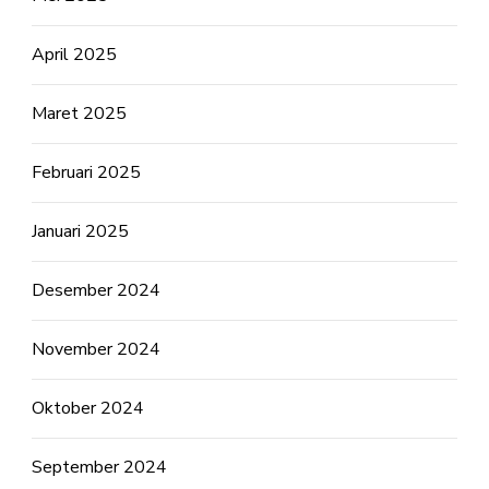
April 2025
Maret 2025
Februari 2025
Januari 2025
Desember 2024
November 2024
Oktober 2024
September 2024