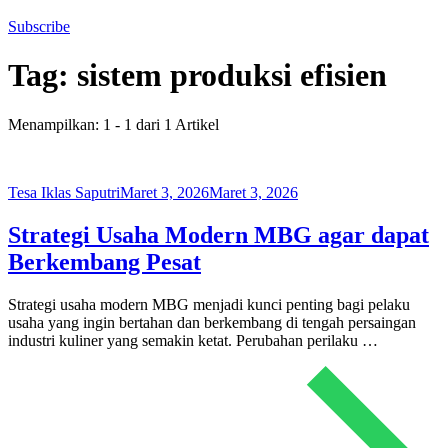
Subscribe
Tag:
sistem produksi efisien
Menampilkan: 1 - 1 dari 1 Artikel
Tesa Iklas Saputri
Maret 3, 2026
Maret 3, 2026
Strategi Usaha Modern MBG agar dapat
Berkembang Pesat
Strategi usaha modern MBG menjadi kunci penting bagi pelaku
usaha yang ingin bertahan dan berkembang di tengah persaingan
industri kuliner yang semakin ketat. Perubahan perilaku …