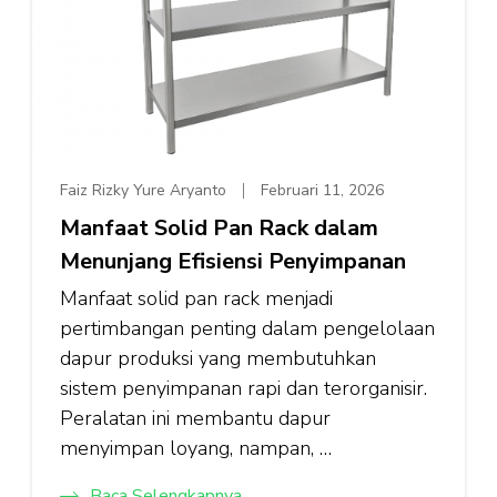
Faiz Rizky Yure Aryanto
Februari 11, 2026
Manfaat Solid Pan Rack dalam
Menunjang Efisiensi Penyimpanan
Manfaat solid pan rack menjadi
pertimbangan penting dalam pengelolaan
dapur produksi yang membutuhkan
sistem penyimpanan rapi dan terorganisir.
Peralatan ini membantu dapur
menyimpan loyang, nampan, …
Baca Selengkapnya