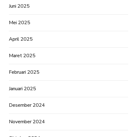
Juni 2025
Mei 2025
April 2025
Maret 2025
Februari 2025
Januari 2025
Desember 2024
November 2024