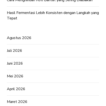
Cara Menghindari Roti Bantat yang Sering Diabaikan
Hasil Fermentasi Lebih Konsisten dengan Langkah yang
Tepat
Agustus 2026
Juli 2026
Juni 2026
Mei 2026
April 2026
Maret 2026