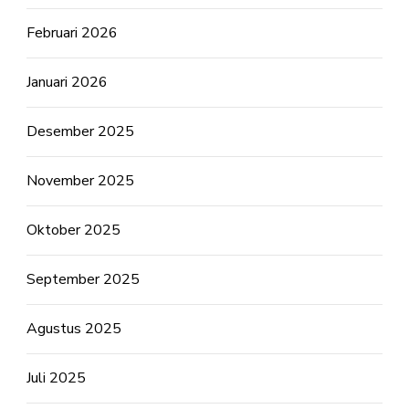
Februari 2026
Januari 2026
Desember 2025
November 2025
Oktober 2025
September 2025
Agustus 2025
Juli 2025