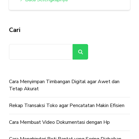
Cari
Cari
Cara Menyimpan Timbangan Digital agar Awet dan
Tetap Akurat
Rekap Transaksi Toko agar Pencatatan Makin Efisien
Cara Membuat Video Dokumentasi dengan Hp