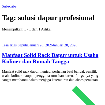
Subscribe
Tag:
solusi dapur profesional
Menampilkan: 1 - 1 dari 1 Artikel
Tesa Iklas Saputri
Januari 28, 2026
Januari 28, 2026
Manfaat Solid Rack Dapur untuk Usaha
Kuliner dan Rumah Tangga
Manfaat solid rack dapur menjadi perhatian bagi banyak pemilik
usaha kuliner maupun pengguna rumahan karena fungsinya yang
sangat membantu dalam menjaga keteraturan dan akses peralatan …