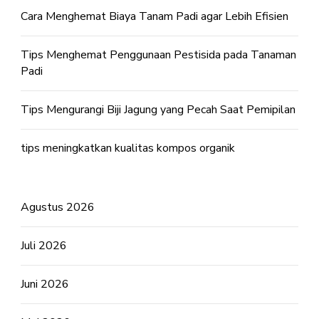
Cara Menghemat Biaya Tanam Padi agar Lebih Efisien
Tips Menghemat Penggunaan Pestisida pada Tanaman
Padi
Tips Mengurangi Biji Jagung yang Pecah Saat Pemipilan
tips meningkatkan kualitas kompos organik
Agustus 2026
Juli 2026
Juni 2026