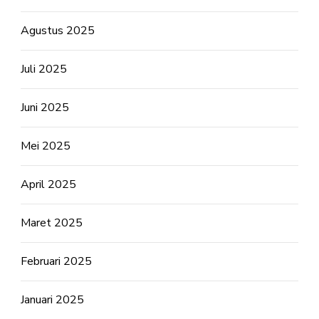
Agustus 2025
Juli 2025
Juni 2025
Mei 2025
April 2025
Maret 2025
Februari 2025
Januari 2025