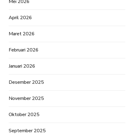
Mei 2026
April 2026
Maret 2026
Februari 2026
Januari 2026
Desember 2025
November 2025
Oktober 2025
September 2025