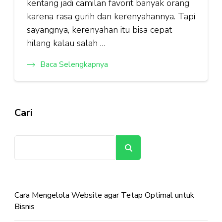
kentang jadi camilan favorit banyak orang
karena rasa gurih dan kerenyahannya. Tapi
sayangnya, kerenyahan itu bisa cepat
hilang kalau salah …
Baca Selengkapnya
Cari
Cari
Cara Mengelola Website agar Tetap Optimal untuk
Bisnis