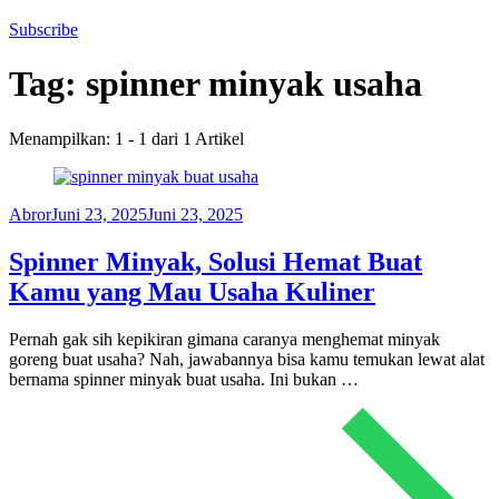
Subscribe
Tag:
spinner minyak usaha
Menampilkan: 1 - 1 dari 1 Artikel
Abror
Juni 23, 2025
Juni 23, 2025
Spinner Minyak, Solusi Hemat Buat
Kamu yang Mau Usaha Kuliner
Pernah gak sih kepikiran gimana caranya menghemat minyak
goreng buat usaha? Nah, jawabannya bisa kamu temukan lewat alat
bernama spinner minyak buat usaha. Ini bukan …