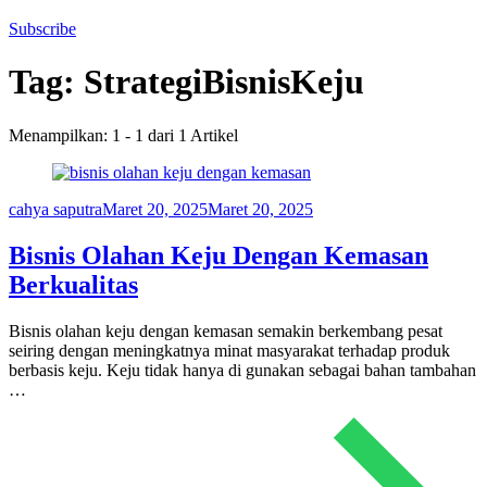
Subscribe
Tag:
StrategiBisnisKeju
Menampilkan: 1 - 1 dari 1 Artikel
cahya saputra
Maret 20, 2025
Maret 20, 2025
Bisnis Olahan Keju Dengan Kemasan
Berkualitas
Bisnis olahan keju dengan kemasan semakin berkembang pesat
seiring dengan meningkatnya minat masyarakat terhadap produk
berbasis keju. Keju tidak hanya di gunakan sebagai bahan tambahan
…