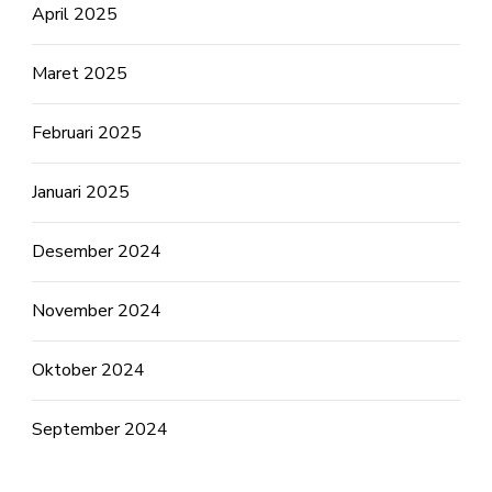
April 2025
Maret 2025
Februari 2025
Januari 2025
Desember 2024
November 2024
Oktober 2024
September 2024