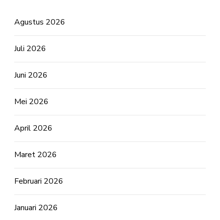
Agustus 2026
Juli 2026
Juni 2026
Mei 2026
April 2026
Maret 2026
Februari 2026
Januari 2026