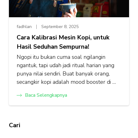
fadhlan
September 8, 2025
Cara Kalibrasi Mesin Kopi, untuk
Hasil Seduhan Sempurna!
Ngopi itu bukan cuma soal ngilangin
ngantuk, tapi udah jadi ritual harian yang
punya nilai sendiri. Buat banyak orang,
secangkir kopi adalah mood booster di …
Baca Selengkapnya
Cari