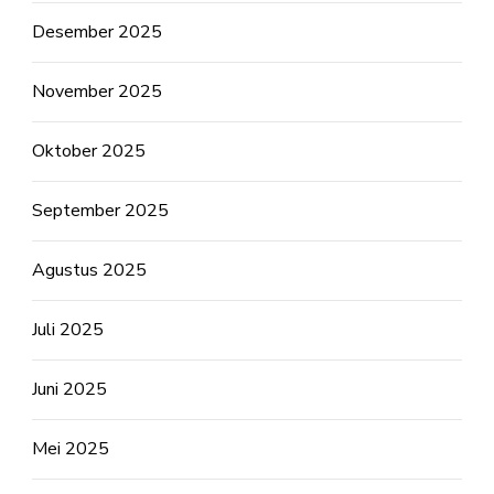
Desember 2025
November 2025
Oktober 2025
September 2025
Agustus 2025
Juli 2025
Juni 2025
Mei 2025