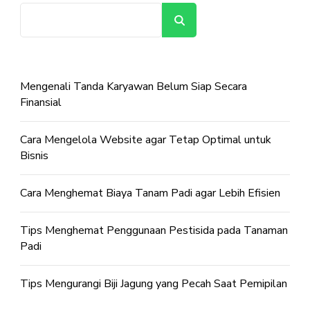
Cari
Mengenali Tanda Karyawan Belum Siap Secara
Finansial
Cara Mengelola Website agar Tetap Optimal untuk
Bisnis
Cara Menghemat Biaya Tanam Padi agar Lebih Efisien
Tips Menghemat Penggunaan Pestisida pada Tanaman
Padi
Tips Mengurangi Biji Jagung yang Pecah Saat Pemipilan