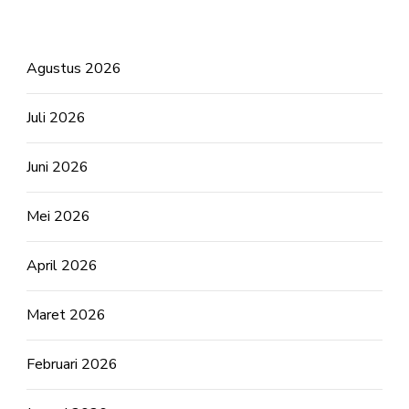
Agustus 2026
Juli 2026
Juni 2026
Mei 2026
April 2026
Maret 2026
Februari 2026