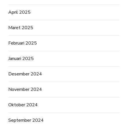
April 2025
Maret 2025
Februari 2025
Januari 2025
Desember 2024
November 2024
Oktober 2024
September 2024