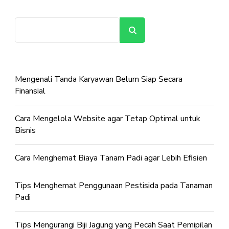
Cari
Mengenali Tanda Karyawan Belum Siap Secara
Finansial
Cara Mengelola Website agar Tetap Optimal untuk
Bisnis
Cara Menghemat Biaya Tanam Padi agar Lebih Efisien
Tips Menghemat Penggunaan Pestisida pada Tanaman
Padi
Tips Mengurangi Biji Jagung yang Pecah Saat Pemipilan