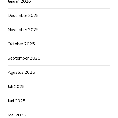
Januari 2026
Desember 2025
November 2025
Oktober 2025
September 2025
Agustus 2025
Juli 2025
Juni 2025
Mei 2025