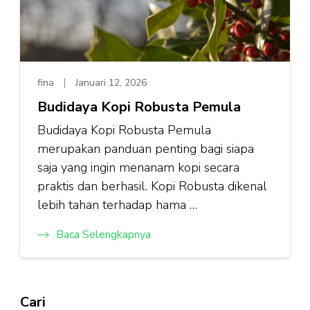
fina
Januari 12, 2026
Budidaya Kopi Robusta Pemula
Budidaya Kopi Robusta Pemula
merupakan panduan penting bagi siapa
saja yang ingin menanam kopi secara
praktis dan berhasil. Kopi Robusta dikenal
lebih tahan terhadap hama …
Baca Selengkapnya
Cari