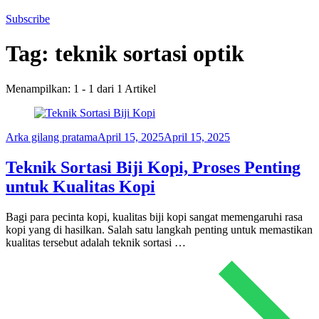
Subscribe
Tag:
teknik sortasi optik
Menampilkan: 1 - 1 dari 1 Artikel
Arka gilang pratama
April 15, 2025
April 15, 2025
Teknik Sortasi Biji Kopi, Proses Penting
untuk Kualitas Kopi
Bagi para pecinta kopi, kualitas biji kopi sangat memengaruhi rasa
kopi yang di hasilkan. Salah satu langkah penting untuk memastikan
kualitas tersebut adalah teknik sortasi …