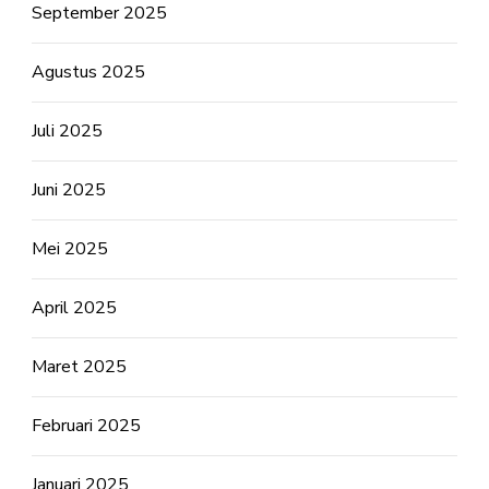
September 2025
Agustus 2025
Juli 2025
Juni 2025
Mei 2025
April 2025
Maret 2025
Februari 2025
Januari 2025