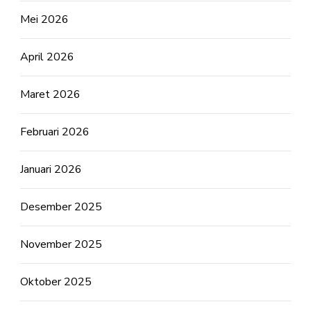
Mei 2026
April 2026
Maret 2026
Februari 2026
Januari 2026
Desember 2025
November 2025
Oktober 2025