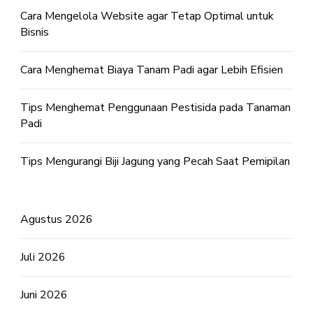
Cara Mengelola Website agar Tetap Optimal untuk
Bisnis
Cara Menghemat Biaya Tanam Padi agar Lebih Efisien
Tips Menghemat Penggunaan Pestisida pada Tanaman
Padi
Tips Mengurangi Biji Jagung yang Pecah Saat Pemipilan
Agustus 2026
Juli 2026
Juni 2026