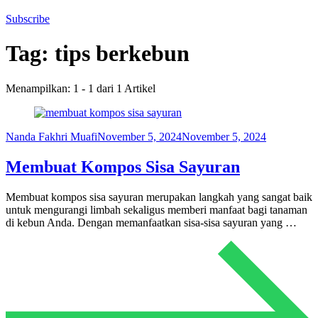
Subscribe
Tag:
tips berkebun
Menampilkan: 1 - 1 dari 1 Artikel
Nanda Fakhri Muafi
November 5, 2024
November 5, 2024
Membuat Kompos Sisa Sayuran
Membuat kompos sisa sayuran merupakan langkah yang sangat baik
untuk mengurangi limbah sekaligus memberi manfaat bagi tanaman
di kebun Anda. Dengan memanfaatkan sisa-sisa sayuran yang …