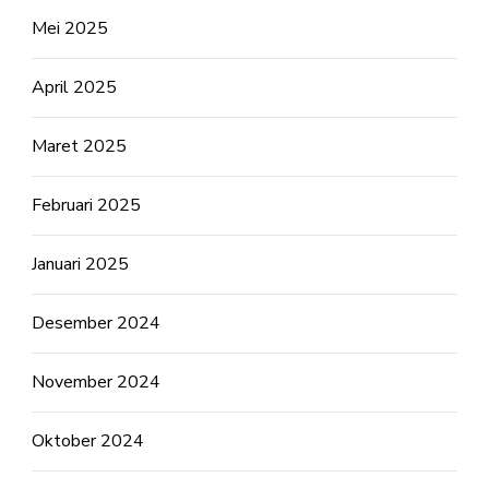
Mei 2025
April 2025
Maret 2025
Februari 2025
Januari 2025
Desember 2024
November 2024
Oktober 2024