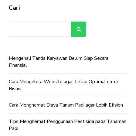
Cari
Cari
Mengenali Tanda Karyawan Belum Siap Secara
Finansial
Cara Mengelola Website agar Tetap Optimal untuk
Bisnis
Cara Menghemat Biaya Tanam Padi agar Lebih Efisien
Tips Menghemat Penggunaan Pestisida pada Tanaman
Padi