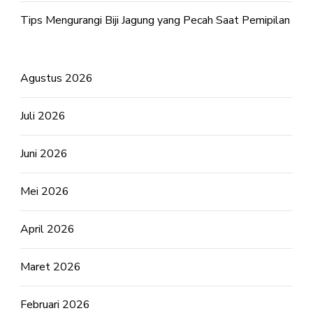
Tips Mengurangi Biji Jagung yang Pecah Saat Pemipilan
Agustus 2026
Juli 2026
Juni 2026
Mei 2026
April 2026
Maret 2026
Februari 2026