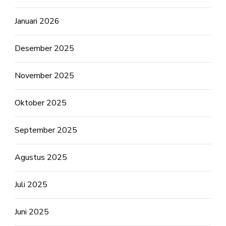
Januari 2026
Desember 2025
November 2025
Oktober 2025
September 2025
Agustus 2025
Juli 2025
Juni 2025