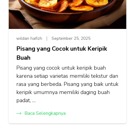
wildan hafizh
September 25, 2025
Pisang yang Cocok untuk Keripik
Buah
Pisang yang cocok untuk keripik buah
karena setiap varietas memiliki tekstur dan
rasa yang berbeda. Pisang yang baik untuk
keripik umumnya memiliki daging buah
padat, …
Baca Selengkapnya