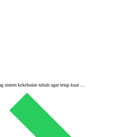
g sistem kekebalan tubuh agar tetap kuat …