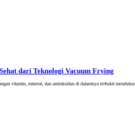
Sehat dari Teknologi Vacuum Frying
gan vitamin, mineral, dan antioksidan di dalamnya terbukti mendukun