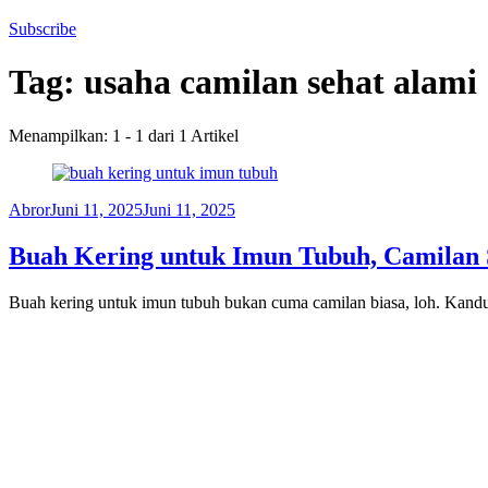
Subscribe
Tag:
usaha camilan sehat alami
Menampilkan: 1 - 1 dari 1 Artikel
Abror
Juni 11, 2025
Juni 11, 2025
Buah Kering untuk Imun Tubuh, Camilan 
Buah kering untuk imun tubuh bukan cuma camilan biasa, loh. Kandun