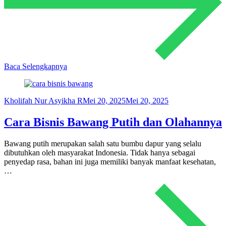
Baca Selengkapnya
Kholifah Nur Asyikha R
Mei 20, 2025
Mei 20, 2025
Cara Bisnis Bawang Putih dan Olahannya
Bawang putih merupakan salah satu bumbu dapur yang selalu
dibutuhkan oleh masyarakat Indonesia. Tidak hanya sebagai
penyedap rasa, bahan ini juga memiliki banyak manfaat kesehatan,
…