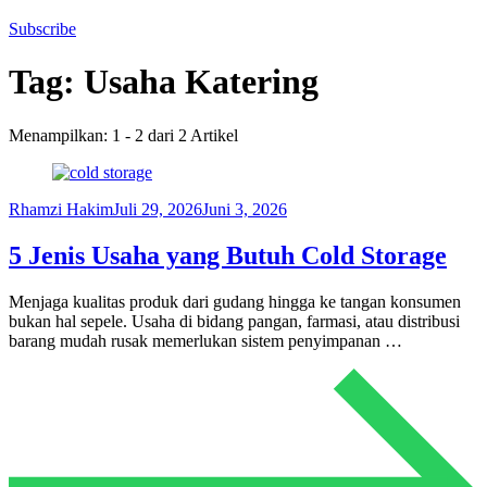
Subscribe
Tag:
Usaha Katering
Menampilkan: 1 - 2 dari 2 Artikel
Rhamzi Hakim
Juli 29, 2026
Juni 3, 2026
5 Jenis Usaha yang Butuh Cold Storage
Menjaga kualitas produk dari gudang hingga ke tangan konsumen
bukan hal sepele. Usaha di bidang pangan, farmasi, atau distribusi
barang mudah rusak memerlukan sistem penyimpanan …