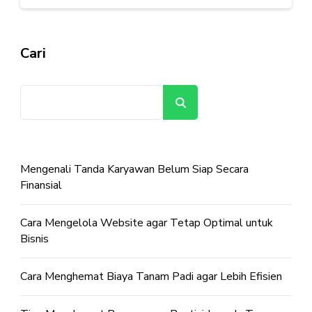
Cari
Cari
Mengenali Tanda Karyawan Belum Siap Secara
Finansial
Cara Mengelola Website agar Tetap Optimal untuk
Bisnis
Cara Menghemat Biaya Tanam Padi agar Lebih Efisien