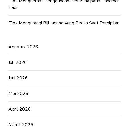
Tips Menghemat Penggunaan Pestisida pada Tanaman
Padi
Tips Mengurangi Biji Jagung yang Pecah Saat Pemipilan
Agustus 2026
Juli 2026
Juni 2026
Mei 2026
April 2026
Maret 2026