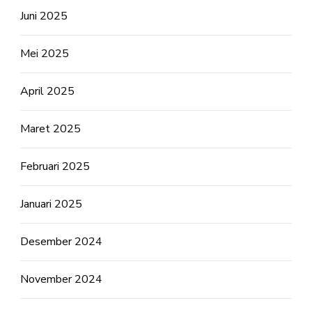
Juni 2025
Mei 2025
April 2025
Maret 2025
Februari 2025
Januari 2025
Desember 2024
November 2024