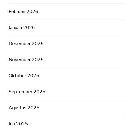
Februari 2026
Januari 2026
Desember 2025
November 2025
Oktober 2025
September 2025
Agustus 2025
Juli 2025