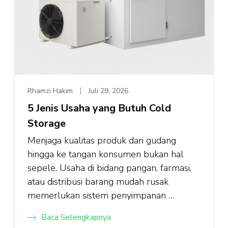
Rhamzi Hakim
Juli 29, 2026
5 Jenis Usaha yang Butuh Cold
Storage
Menjaga kualitas produk dari gudang
hingga ke tangan konsumen bukan hal
sepele. Usaha di bidang pangan, farmasi,
atau distribusi barang mudah rusak
memerlukan sistem penyimpanan …
Baca Selengkapnya