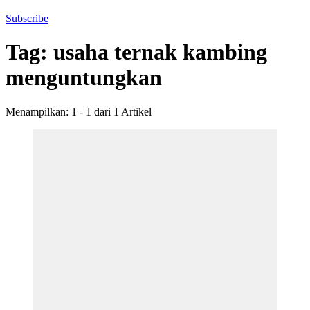
Subscribe
Tag:
usaha ternak kambing
menguntungkan
Menampilkan: 1 - 1 dari 1 Artikel