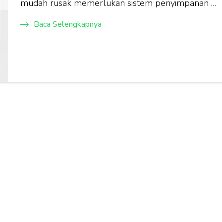
mudah rusak memerlukan sistem penyimpanan …
Baca Selengkapnya