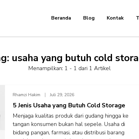
Beranda
Blog
Kontak
T
ag:
usaha yang butuh cold stor
Menampilkan: 1 - 1 dari 1 Artikel
Rhamzi Hakim
Juli 29, 2026
5 Jenis Usaha yang Butuh Cold Storage
Menjaga kualitas produk dari gudang hingga ke
tangan konsumen bukan hal sepele. Usaha di
bidang pangan, farmasi, atau distribusi barang