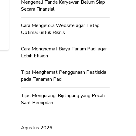
Mengenali Tanda Karyawan Belum Siap
Secara Finansial
Cara Mengelola Website agar Tetap
Optimal untuk Bisnis
Cara Menghemat Biaya Tanam Padi agar
Lebih Efisien
Tips Menghemat Penggunaan Pestisida
pada Tanaman Padi
Tips Mengurangi Biji Jagung yang Pecah
Saat Pemipilan
Agustus 2026