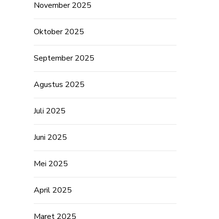
November 2025
Oktober 2025
September 2025
Agustus 2025
Juli 2025
Juni 2025
Mei 2025
April 2025
Maret 2025