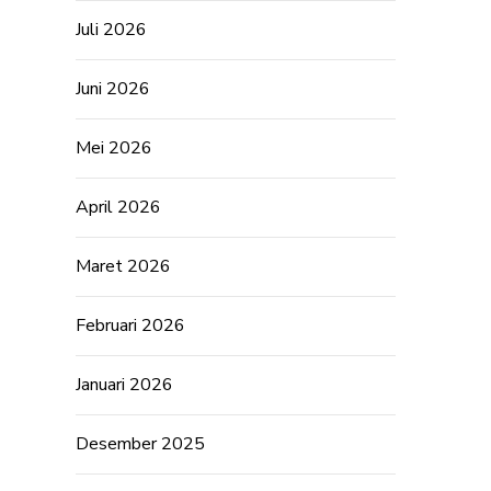
Juli 2026
Juni 2026
Mei 2026
April 2026
Maret 2026
Februari 2026
Januari 2026
Desember 2025