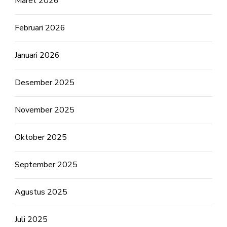
Maret 2026
Februari 2026
Januari 2026
Desember 2025
November 2025
Oktober 2025
September 2025
Agustus 2025
Juli 2025