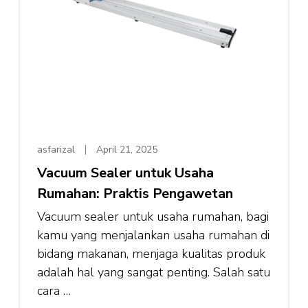
asfarizal
April 21, 2025
Vacuum Sealer untuk Usaha
Rumahan: Praktis Pengawetan
Vacuum sealer untuk usaha rumahan, bagi
kamu yang menjalankan usaha rumahan di
bidang makanan, menjaga kualitas produk
adalah hal yang sangat penting. Salah satu
cara …