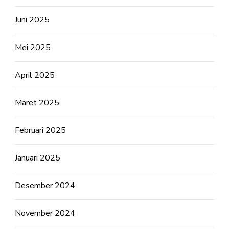
Juni 2025
Mei 2025
April 2025
Maret 2025
Februari 2025
Januari 2025
Desember 2024
November 2024