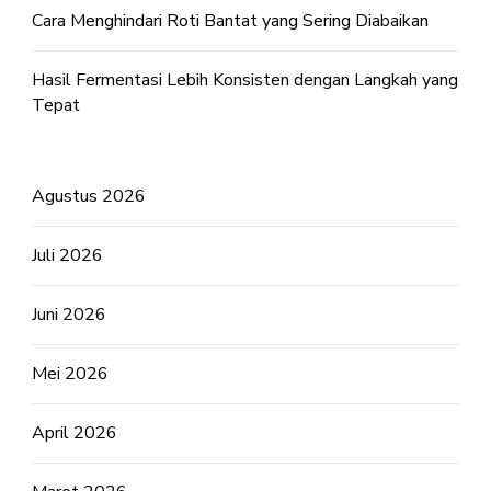
Cara Menghindari Roti Bantat yang Sering Diabaikan
Hasil Fermentasi Lebih Konsisten dengan Langkah yang
Tepat
Agustus 2026
Juli 2026
Juni 2026
Mei 2026
April 2026