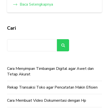
Baca Selengkapnya
Cari
Cari
Cara Menyimpan Timbangan Digital agar Awet dan
Tetap Akurat
Rekap Transaksi Toko agar Pencatatan Makin Efisien
Cara Membuat Video Dokumentasi dengan Hp