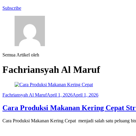
Subscribe
Semua Artikel oleh
Fachriansyah Al Maruf
Fachriansyah Al Maruf
April 1, 2026
April 1, 2026
Cara Produksi Makanan Kering Cepat Stra
Cara Produksi Makanan Kering Cepat menjadi salah satu peluang bis