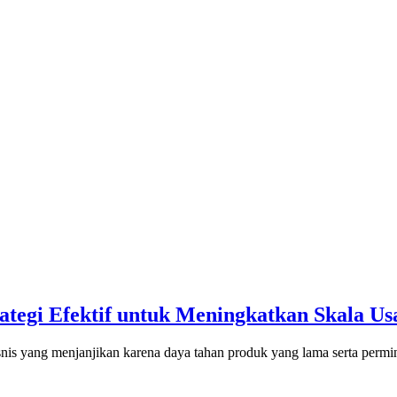
tegi Efektif untuk Meningkatkan Skala Us
nis yang menjanjikan karena daya tahan produk yang lama serta permi