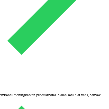
mbantu meningkatkan produktivitas. Salah satu alat yang banyak