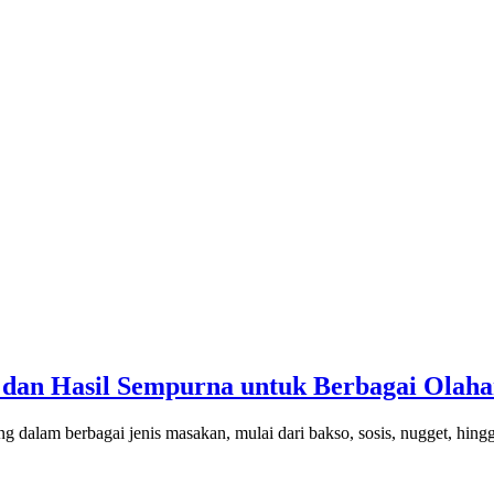
 dan Hasil Sempurna untuk Berbagai Olah
 dalam berbagai jenis masakan, mulai dari bakso, sosis, nugget, hing