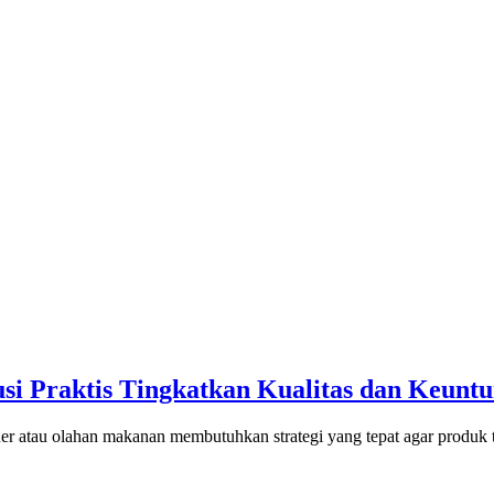
si Praktis Tingkatkan Kualitas dan Keunt
r atau olahan makanan membutuhkan strategi yang tepat agar produk t