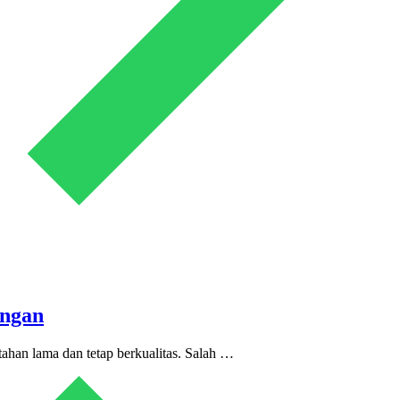
ungan
ahan lama dan tetap berkualitas. Salah …