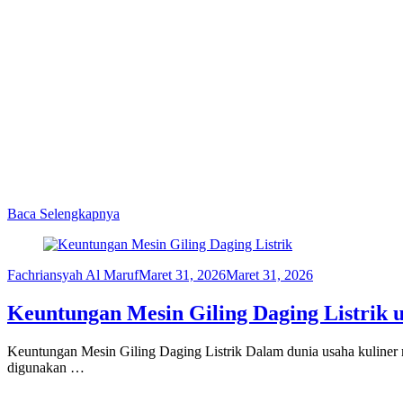
Baca Selengkapnya
Fachriansyah Al Maruf
Maret 31, 2026
Maret 31, 2026
Keuntungan Mesin Giling Daging Listrik 
Keuntungan Mesin Giling Daging Listrik Dalam dunia usaha kuliner 
digunakan …