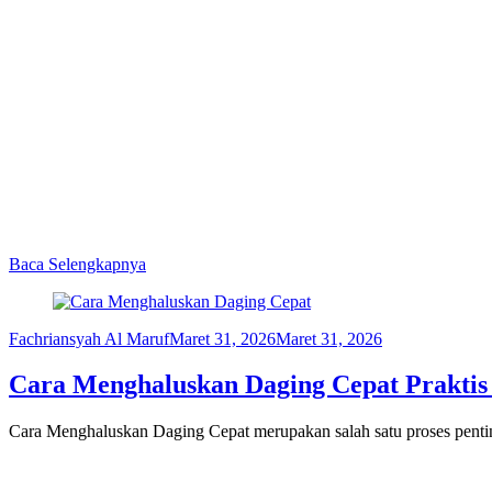
Baca Selengkapnya
Fachriansyah Al Maruf
Maret 31, 2026
Maret 31, 2026
Cara Menghaluskan Daging Cepat Praktis
Cara Menghaluskan Daging Cepat merupakan salah satu proses penting