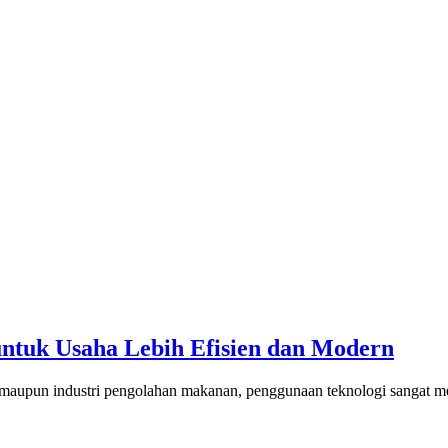
untuk Usaha Lebih Efisien dan Modern
maupun industri pengolahan makanan, penggunaan teknologi sangat me