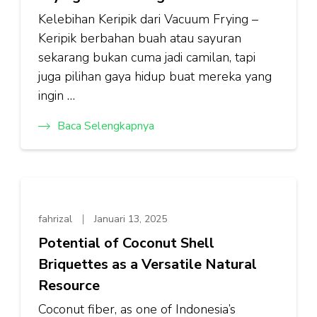
Kelebihan Keripik dari Vacuum Frying –
Keripik berbahan buah atau sayuran
sekarang bukan cuma jadi camilan, tapi
juga pilihan gaya hidup buat mereka yang
ingin …
Baca Selengkapnya
fahrizal
Januari 13, 2025
Potential of Coconut Shell
Briquettes as a Versatile Natural
Resource
Coconut fiber, as one of Indonesia’s