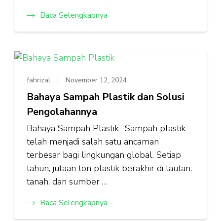
Baca Selengkapnya
fahrizal
November 12, 2024
Bahaya Sampah Plastik dan Solusi
Pengolahannya
Bahaya Sampah Plastik- Sampah plastik
telah menjadi salah satu ancaman
terbesar bagi lingkungan global. Setiap
tahun, jutaan ton plastik berakhir di lautan,
tanah, dan sumber …
Baca Selengkapnya