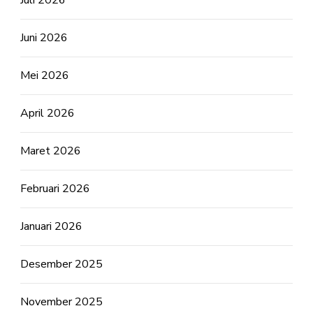
Juli 2026
Juni 2026
Mei 2026
April 2026
Maret 2026
Februari 2026
Januari 2026
Desember 2025
November 2025