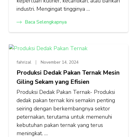
keperluan kuliner, kecantikan, atau bahkan
industri. Mengingat tingginya …
Baca Selengkapnya
fahrizal
November 14, 2024
Produksi Dedak Pakan Ternak Mesin
Giling Sekam yang Efisien
Produksi Dedak Pakan Ternak- Produksi
dedak pakan ternak kini semakin penting
seiring dengan berkembangnya sektor
peternakan, terutama untuk memenuhi
kebutuhan pakan ternak yang terus
meningkat. …