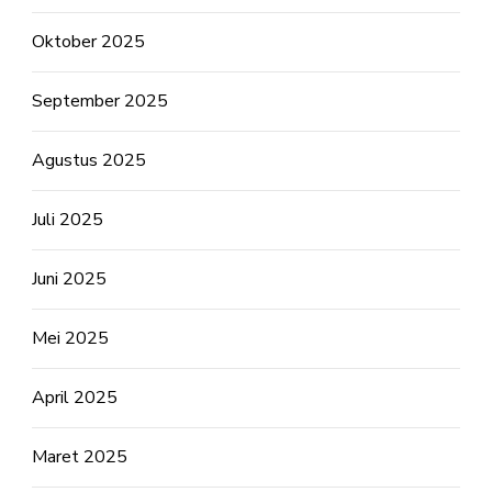
Oktober 2025
September 2025
Agustus 2025
Juli 2025
Juni 2025
Mei 2025
April 2025
Maret 2025