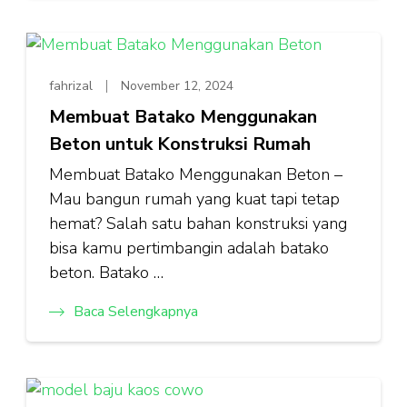
fahrizal
November 12, 2024
Membuat Batako Menggunakan
Beton untuk Konstruksi Rumah
Membuat Batako Menggunakan Beton –
Mau bangun rumah yang kuat tapi tetap
hemat? Salah satu bahan konstruksi yang
bisa kamu pertimbangin adalah batako
beton. Batako …
Baca Selengkapnya