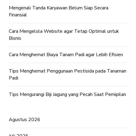
Mengenali Tanda Karyawan Belum Siap Secara
Finansial
Cara Mengelola Website agar Tetap Optimal untuk
Bisnis
Cara Menghemat Biaya Tanam Padi agar Lebih Efisien
Tips Menghemat Penggunaan Pestisida pada Tanaman
Padi
Tips Mengurangi Biji Jagung yang Pecah Saat Pemipilan
Agustus 2026