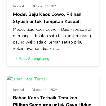
fahrizal
Oktober 14, 2024
Model Baju Kaos Cowo, Pilihan
Stylish untuk Tampilan Kasual!
Model Baju Kaos Cowo – Baju kaos cowok
memang jadi salah satu fashion item yang
paling wajib ada di lemari setiap pria.
Selain nyaman dipakai, …
Baca Selengkapnya
fahrizal
Oktober 14, 2024
Bahan Kaos Terbaik Temukan
Pilihan Sempurna untuk Gaya Hidup