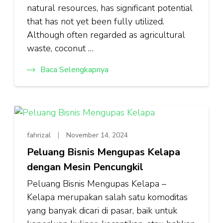
natural resources, has significant potential
that has not yet been fully utilized.
Although often regarded as agricultural
waste, coconut …
Baca Selengkapnya
fahrizal
November 14, 2024
Peluang Bisnis Mengupas Kelapa
dengan Mesin Pencungkil
Peluang Bisnis Mengupas Kelapa –
Kelapa merupakan salah satu komoditas
yang banyak dicari di pasar, baik untuk