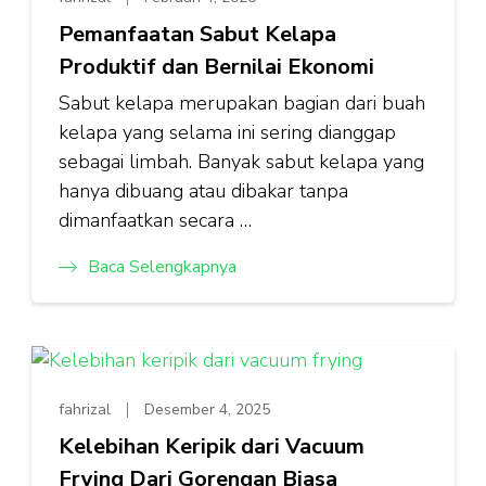
Pemanfaatan Sabut Kelapa
Produktif dan Bernilai Ekonomi
Sabut kelapa merupakan bagian dari buah
kelapa yang selama ini sering dianggap
sebagai limbah. Banyak sabut kelapa yang
hanya dibuang atau dibakar tanpa
dimanfaatkan secara …
Baca Selengkapnya
fahrizal
Desember 4, 2025
Kelebihan Keripik dari Vacuum
Frying Dari Gorengan Biasa