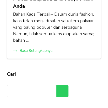
Anda
Bahan Kaos Terbaik- Dalam dunia fashion,
kaos telah menjadi salah satu item pakaian
yang paling populer dan serbaguna.
Namun, tidak semua kaos diciptakan sama;
bahan …
Baca Selengkapnya
Cari
Cari