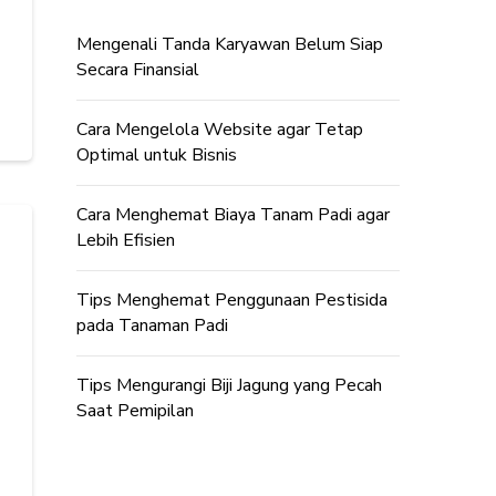
Mengenali Tanda Karyawan Belum Siap
Secara Finansial
Cara Mengelola Website agar Tetap
Optimal untuk Bisnis
Cara Menghemat Biaya Tanam Padi agar
Lebih Efisien
Tips Menghemat Penggunaan Pestisida
pada Tanaman Padi
Tips Mengurangi Biji Jagung yang Pecah
Saat Pemipilan