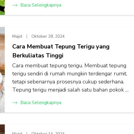
Baca Selengkapnya
Majid
Oktober 28, 2024
Cara Membuat Tepung Terigu yang
Berkuliatas Tinggi
Cara membuat tepung terigu. Membuat tepung
terigu sendiri di rumah mungkin terdengar rumit,
tetapi sebenarnya prosesnya cukup sederhana.
Tepung terigu menjadi salah satu bahan pokok …
Baca Selengkapnya
Majid
Oktober 14, 2024