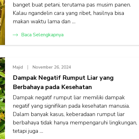
banget buat petani, terutama pas musim panen.
Kalau ngandelin cara yang ribet, hasilnya bisa
makan waktu lama dan …
Baca Selengkapnya
Majid
November 26, 2024
Dampak Negatif Rumput Liar yang
Berbahaya pada Kesehatan
Dampak negatif rumput liar memiliki dampak
negatif yang signifikan pada kesehatan manusia.
Dalam banyak kasus, keberadaan rumput liar
berbahaya tidak hanya mempengaruhi lingkungan,
tetapi juga …