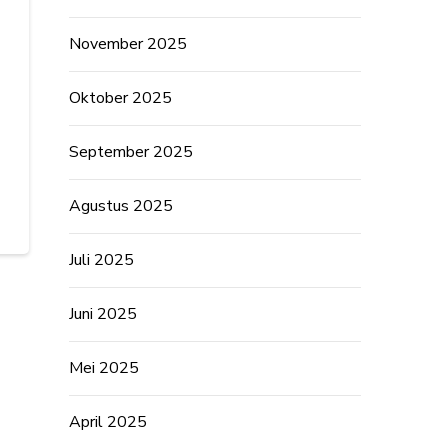
November 2025
Oktober 2025
September 2025
Agustus 2025
Juli 2025
Juni 2025
Mei 2025
April 2025