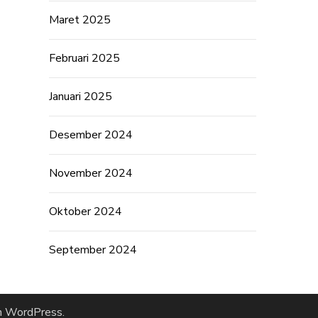
Maret 2025
Februari 2025
Januari 2025
Desember 2024
November 2024
Oktober 2024
September 2024
h
WordPress
.