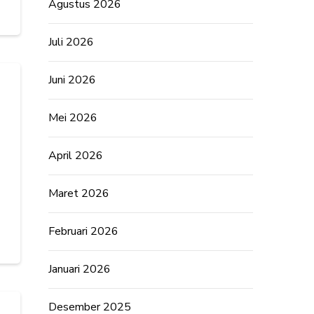
Agustus 2026
Juli 2026
Juni 2026
Mei 2026
April 2026
Maret 2026
Februari 2026
Januari 2026
Desember 2025