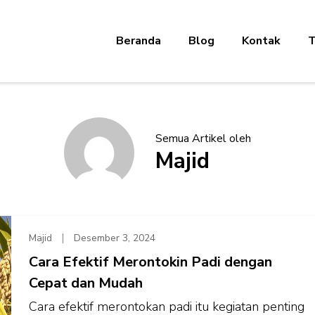
Beranda
Blog
Kontak
T
Semua Artikel oleh
Majid
Majid
Desember 3, 2024
Cara Efektif Merontokin Padi dengan
Cepat dan Mudah
Cara efektif merontokan padi itu kegiatan penting