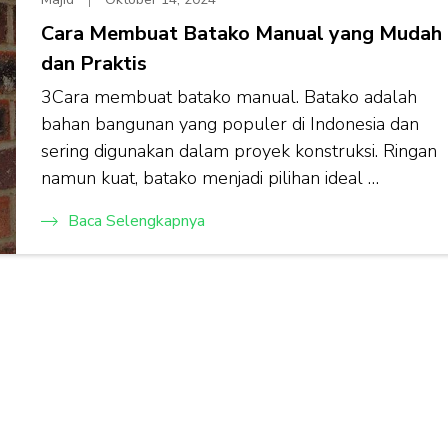
Cara Membuat Batako Manual yang Mudah
dan Praktis
3Cara membuat batako manual. Batako adalah
bahan bangunan yang populer di Indonesia dan
sering digunakan dalam proyek konstruksi. Ringan
namun kuat, batako menjadi pilihan ideal …
Baca Selengkapnya