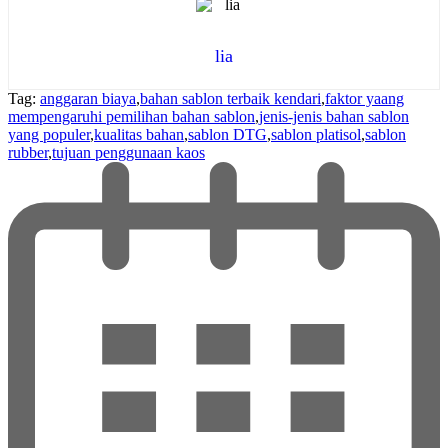
lia
Tag:
anggaran biaya
,
bahan sablon terbaik kendari
,
faktor yaang
mempengaruhi pemilihan bahan sablon
,
jenis-jenis bahan sablon
yang populer
,
kualitas bahan
,
sablon DTG
,
sablon platisol
,
sablon
rubber
,
tujuan penggunaan kaos