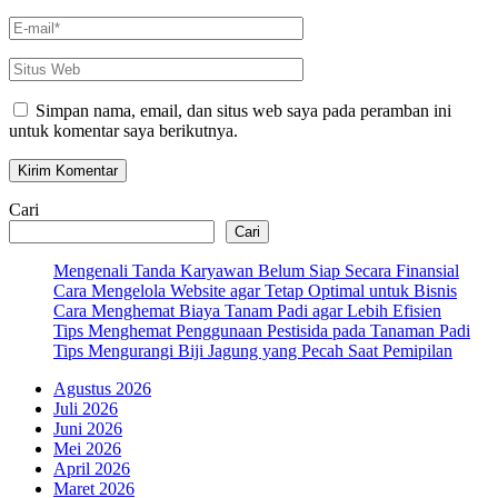
E-
mail
*
Situs
Web
Simpan nama, email, dan situs web saya pada peramban ini
untuk komentar saya berikutnya.
Cari
Cari
Mengenali Tanda Karyawan Belum Siap Secara Finansial
Cara Mengelola Website agar Tetap Optimal untuk Bisnis
Cara Menghemat Biaya Tanam Padi agar Lebih Efisien
Tips Menghemat Penggunaan Pestisida pada Tanaman Padi
Tips Mengurangi Biji Jagung yang Pecah Saat Pemipilan
Agustus 2026
Juli 2026
Juni 2026
Mei 2026
April 2026
Maret 2026