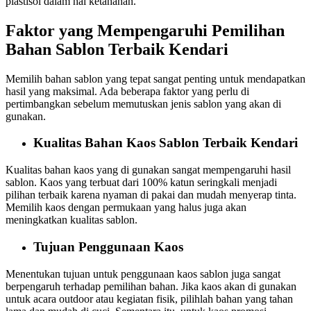
plastisol dalam hal ketahanan.
Faktor yang Mempengaruhi Pemilihan
Bahan Sablon Terbaik Kendari
Memilih bahan sablon yang tepat sangat penting untuk mendapatkan
hasil yang maksimal. Ada beberapa faktor yang perlu di
pertimbangkan sebelum memutuskan jenis sablon yang akan di
gunakan.
Kualitas Bahan Kaos Sablon Terbaik Kendari
Kualitas bahan kaos yang di gunakan sangat mempengaruhi hasil
sablon. Kaos yang terbuat dari 100% katun seringkali menjadi
pilihan terbaik karena nyaman di pakai dan mudah menyerap tinta.
Memilih kaos dengan permukaan yang halus juga akan
meningkatkan kualitas sablon.
Tujuan Penggunaan Kaos
Menentukan tujuan untuk penggunaan kaos sablon juga sangat
berpengaruh terhadap pemilihan bahan. Jika kaos akan di gunakan
untuk acara outdoor atau kegiatan fisik, pilihlah bahan yang tahan