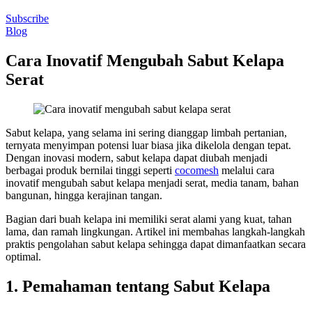
Subscribe
Blog
Cara Inovatif Mengubah Sabut Kelapa
Serat
Sabut kelapa, yang selama ini sering dianggap limbah pertanian,
ternyata menyimpan potensi luar biasa jika dikelola dengan tepat.
Dengan inovasi modern, sabut kelapa dapat diubah menjadi
berbagai produk bernilai tinggi seperti
cocomesh
melalui cara
inovatif mengubah sabut kelapa menjadi serat, media tanam, bahan
bangunan, hingga kerajinan tangan.
Bagian dari buah kelapa ini memiliki serat alami yang kuat, tahan
lama, dan ramah lingkungan. Artikel ini membahas langkah-langkah
praktis pengolahan sabut kelapa sehingga dapat dimanfaatkan secara
optimal.
1. Pemahaman tentang Sabut Kelapa