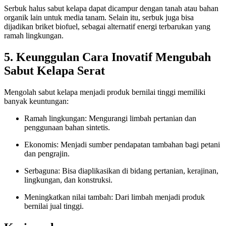
Serbuk halus sabut kelapa dapat dicampur dengan tanah atau bahan
organik lain untuk media tanam. Selain itu, serbuk juga bisa
dijadikan briket biofuel, sebagai alternatif energi terbarukan yang
ramah lingkungan.
5. Keunggulan Cara Inovatif Mengubah
Sabut Kelapa Serat
Mengolah sabut kelapa menjadi produk bernilai tinggi memiliki
banyak keuntungan:
Ramah lingkungan: Mengurangi limbah pertanian dan
penggunaan bahan sintetis.
Ekonomis: Menjadi sumber pendapatan tambahan bagi petani
dan pengrajin.
Serbaguna: Bisa diaplikasikan di bidang pertanian, kerajinan,
lingkungan, dan konstruksi.
Meningkatkan nilai tambah: Dari limbah menjadi produk
bernilai jual tinggi.