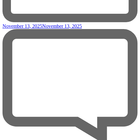
November 13, 2025
November 13, 2025