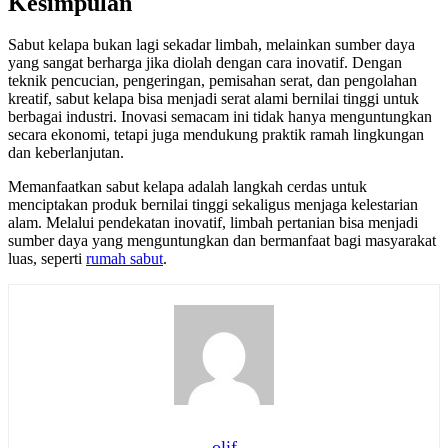
Kesimpulan
Sabut kelapa bukan lagi sekadar limbah, melainkan sumber daya
yang sangat berharga jika diolah dengan cara inovatif. Dengan
teknik pencucian, pengeringan, pemisahan serat, dan pengolahan
kreatif, sabut kelapa bisa menjadi serat alami bernilai tinggi untuk
berbagai industri. Inovasi semacam ini tidak hanya menguntungkan
secara ekonomi, tetapi juga mendukung praktik ramah lingkungan
dan keberlanjutan.
Memanfaatkan sabut kelapa adalah langkah cerdas untuk
menciptakan produk bernilai tinggi sekaligus menjaga kelestarian
alam. Melalui pendekatan inovatif, limbah pertanian bisa menjadi
sumber daya yang menguntungkan dan bermanfaat bagi masyarakat
luas, seperti
rumah sabut
.
olif